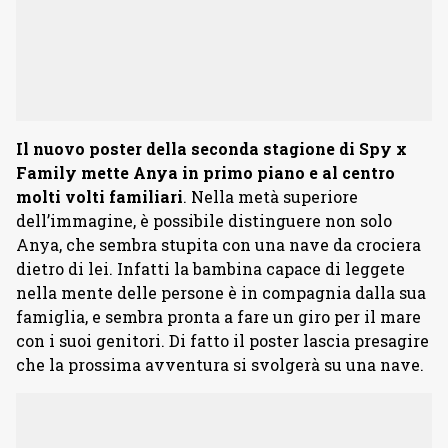
Il nuovo poster della seconda stagione di Spy x
Family mette Anya in primo piano e al centro
molti volti familiari
. Nella metà superiore
dell’immagine, è possibile distinguere non solo
Anya, che sembra stupita con una nave da crociera
dietro di lei. Infatti la bambina capace di leggete
nella mente delle persone è in compagnia dalla sua
famiglia, e sembra pronta a fare un giro per il mare
con i suoi genitori. Di fatto il poster lascia presagire
che la prossima avventura si svolgerà su una nave.