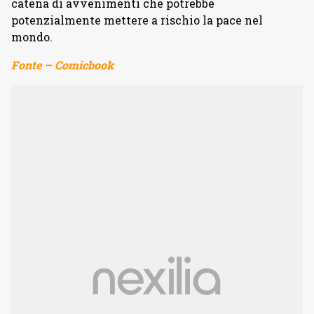
catena di avvenimenti che potrebbe
potenzialmente mettere a rischio la pace nel
mondo.
Fonte – Comicbook