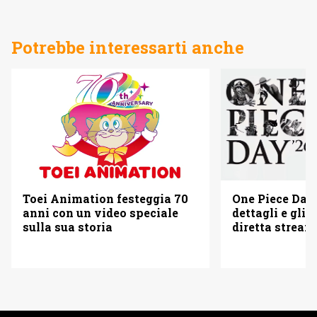
Potrebbe interessarti anche
Toei Animation festeggia 70
One Piece Day 
anni con un video speciale
dettagli e gli o
sulla sua storia
diretta strea