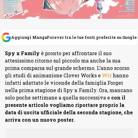
Aggiungi MangaForever tra le tue fonti preferite su Google
Spy x Family
è pronto per affrontare il suo
attesissimo ritorno sul piccolo ma anche la sua
prima comparsa sul grande schermo. L’anno scorso
gli studi di animazione Clover Works e
Wit
hanno
infatti adattato le vicende della famiglia Forger
nella prima stagione di Spy x Family. Ora, mancano
solo poche settimane a quella successiva e
con il
presente articolo vogliamo riportare proprio la
data di uscita ufficiale della seconda stagione, che
arriva con un nuovo poster.