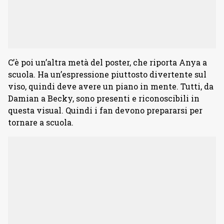
C’è poi un’altra metà del poster, che riporta Anya a
scuola. Ha un’espressione piuttosto divertente sul
viso, quindi deve avere un piano in mente. Tutti, da
Damian a Becky, sono presenti e riconoscibili in
questa visual. Quindi i fan devono prepararsi per
tornare a scuola.