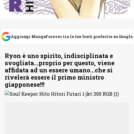
Aggiungi MangaForever tra le tue fonti preferite su Google
Ryon è uno spirito, indisciplinata e
svogliata…proprio per questo, viene
affidata ad un essere umano…che si
rivelerà essere il primo ministro
giapponese!!!