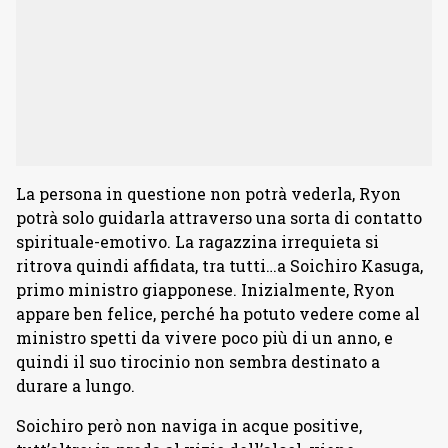
La persona in questione non potrà vederla, Ryon
potrà solo guidarla attraverso una sorta di contatto
spirituale-emotivo. La ragazzina irrequieta si
ritrova quindi affidata, tra tutti…a Soichiro Kasuga,
primo ministro giapponese. Inizialmente, Ryon
appare ben felice, perché ha potuto vedere come al
ministro spetti da vivere poco più di un anno, e
quindi il suo tirocinio non sembra destinato a
durare a lungo.
Soichiro però non naviga in acque positive,