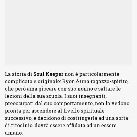
La storia di
Soul Keeper
non è particolarmente
complicata e originale: Ryon è una ragazza-spirito,
che però ama giocare con suo nonno e saltare le
lezioni della sua scuola. I suoi insegnanti,
preoccupati dal suo comportamento, non la vedono
pronta per ascendere al livello spirituale
successivo, e decidono di costringerla ad una sorta
di tirocinio: dovrà essere affidata ad un essere
umano.