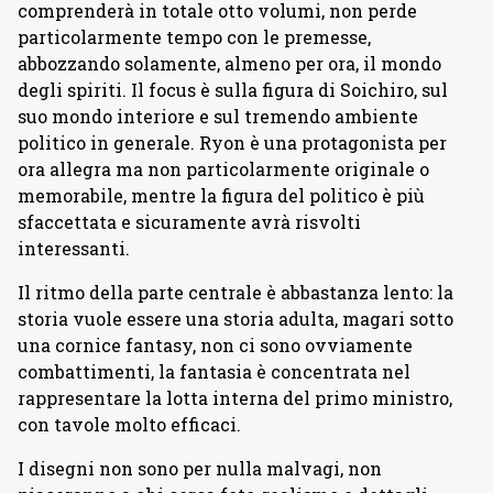
comprenderà in totale otto volumi, non perde
particolarmente tempo con le premesse,
abbozzando solamente, almeno per ora, il mondo
degli spiriti. Il focus è sulla figura di Soichiro, sul
suo mondo interiore e sul tremendo ambiente
politico in generale. Ryon è una protagonista per
ora allegra ma non particolarmente originale o
memorabile, mentre la figura del politico è più
sfaccettata e sicuramente avrà risvolti
interessanti.
Il ritmo della parte centrale è abbastanza lento: la
storia vuole essere una storia adulta, magari sotto
una cornice fantasy, non ci sono ovviamente
combattimenti, la fantasia è concentrata nel
rappresentare la lotta interna del primo ministro,
con tavole molto efficaci.
I disegni non sono per nulla malvagi, non