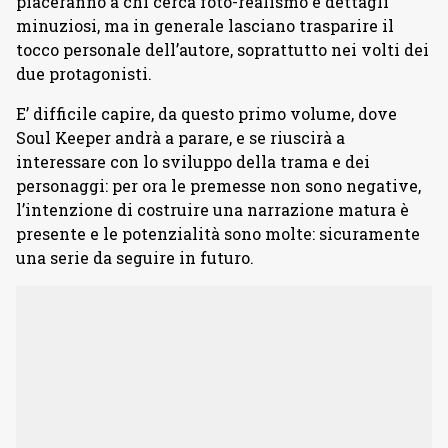
piaceranno a chi cerca foto-realismo e dettagli
minuziosi, ma in generale lasciano trasparire il
tocco personale dell’autore, soprattutto nei volti dei
due protagonisti.
E’ difficile capire, da questo primo volume, dove
Soul Keeper andrà a parare, e se riuscirà a
interessare con lo sviluppo della trama e dei
personaggi: per ora le premesse non sono negative,
l’intenzione di costruire una narrazione matura è
presente e le potenzialità sono molte: sicuramente
una serie da seguire in futuro.