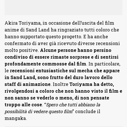
Akira Toriyama, in occasione dell’uscita del film
anime di Sand Land ha ringraziato tutti coloro che
hanno supportato questo progetto. E ha anche
confermato di aver già ricevuto diverse recensioni
molto positive.
Alcune persone hanno persino
condiviso di essere rimaste sorprese e di sentirsi
profondamente commosse dal film
. In particolare,
le
recensioni entusiastiche sul mecha che appare
in Sand Land, sono frutto del duro lavoro dello
staff di animazione
. Inoltre
Toriyama ha detto,
rivolgendosi a coloro che non hanno visto il film e
non sanno se vederlo o meno, di non pensate
troppo alle cose
. “
Spero che tutti abbiano la
possibilità di vedere questo film
” conclude il
mangaka.