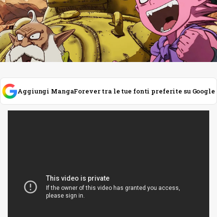
Aggiungi MangaForever tra le tue fonti preferite su Google