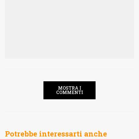
MOSTRA I
COMMENTI
Potrebbe interessarti anche