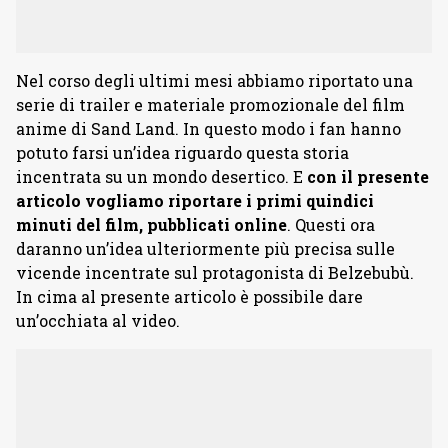
Nel corso degli ultimi mesi abbiamo riportato una
serie di trailer e materiale promozionale del film
anime di Sand Land. In questo modo i fan hanno
potuto farsi un’idea riguardo questa storia
incentrata su un mondo desertico. E
con il presente
articolo vogliamo riportare i primi quindici
minuti del film, pubblicati online
. Questi ora
daranno un’idea ulteriormente più precisa sulle
vicende incentrate sul protagonista di Belzebubù.
In cima al presente articolo è possibile dare
un’occhiata al video.