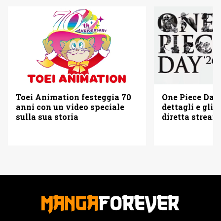
Toei Animation festeggia 70
One Piece Day 
anni con un video speciale
dettagli e gli o
sulla sua storia
diretta strea