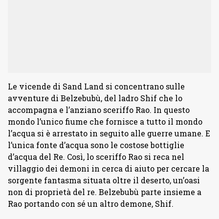
Le vicende di Sand Land si concentrano sulle
avventure di Belzebubù, del ladro Shif che lo
accompagna e l’anziano sceriffo Rao. In questo
mondo l’unico fiume che fornisce a tutto il mondo
l’acqua si è arrestato in seguito alle guerre umane. E
l’unica fonte d’acqua sono le costose bottiglie
d’acqua del Re. Così, lo sceriffo Rao si reca nel
villaggio dei demoni in cerca di aiuto per cercare la
sorgente fantasma situata oltre il deserto, un’oasi
non di proprietà del re. Belzebubù parte insieme a
Rao portando con sé un altro demone, Shif.