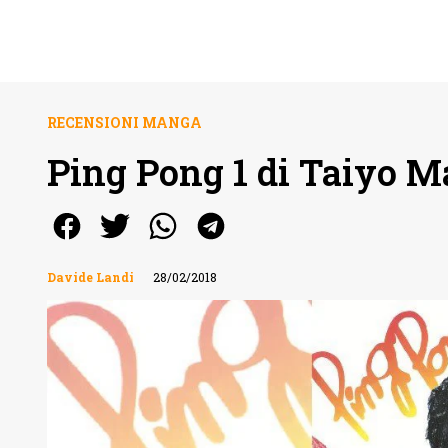
RECENSIONI MANGA
Ping Pong 1 di Taiyo M
Davide Landi
28/02/2018