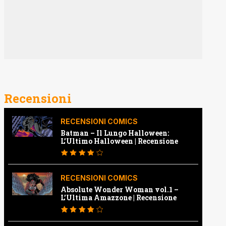
Recensioni
RECENSIONI COMICS
Batman – Il Lungo Halloween:
L’Ultimo Halloween | Recensione
RECENSIONI COMICS
Absolute Wonder Woman vol.1 –
L’Ultima Amazzone | Recensione