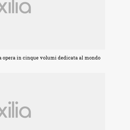
na opera in cinque volumi dedicata al mondo