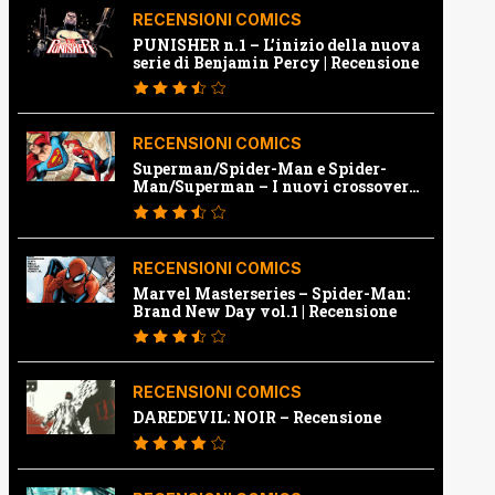
RECENSIONI COMICS
PUNISHER n.1 – L’inizio della nuova
serie di Benjamin Percy | Recensione
RECENSIONI COMICS
Superman/Spider-Man e Spider-
Man/Superman – I nuovi crossover
Marvel e Dc | Recensione
RECENSIONI COMICS
Marvel Masterseries – Spider-Man:
Brand New Day vol.1 | Recensione
RECENSIONI COMICS
DAREDEVIL: NOIR – Recensione