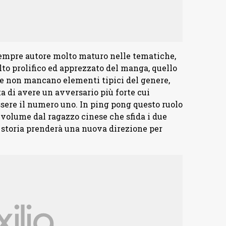
mpre autore molto maturo nelle tematiche,
to prolifico ed apprezzato del manga, quello
che non mancano elementi tipici del genere,
a di avere un avversario più forte cui
ssere il numero uno. In ping pong questo ruolo
volume dal ragazzo cinese che sfida i due
 storia prenderà una nuova direzione per