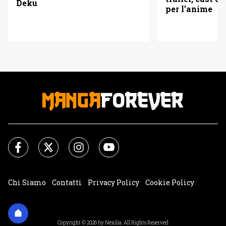
Deku
per l’anime
Chi Siamo
Contatti
Privacy Policy
Cookie Policy
Impostazioni Cookie
Copyright © 2026 by Nexilia. All Rights Reserved