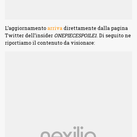
L’aggiornamento
arriva
direttamente dalla pagina
Twitter dell’insider
ONEPIECESPOILE1
. Di seguito ne
riportiamo il contenuto da visionare: