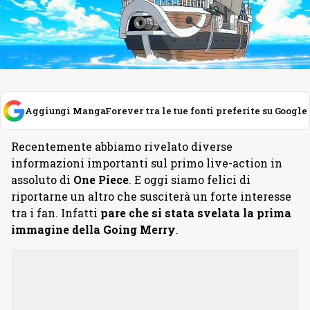
Aggiungi MangaForever tra le tue fonti preferite su Google
Recentemente abbiamo rivelato diverse
informazioni importanti sul primo live-action in
assoluto di
One Piece
. E oggi siamo felici di
riportarne un altro che susciterà un forte interesse
tra i fan. Infatti
pare che si stata svelata la prima
immagine della Going Merry
.