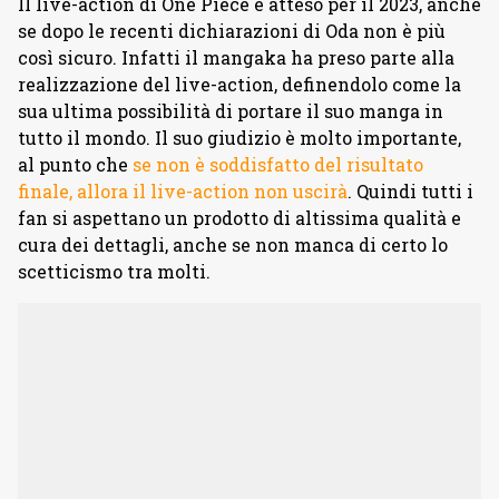
Il live-action di One Piece è atteso per il 2023, anche
se dopo le recenti dichiarazioni di Oda non è più
così sicuro. Infatti il mangaka ha preso parte alla
realizzazione del live-action, definendolo come la
sua ultima possibilità di portare il suo manga in
tutto il mondo. Il suo giudizio è molto importante,
al punto che
se non è soddisfatto del risultato
finale, allora il live-action non uscirà
. Quindi tutti i
fan si aspettano un prodotto di altissima qualità e
cura dei dettagli, anche se non manca di certo lo
scetticismo tra molti.