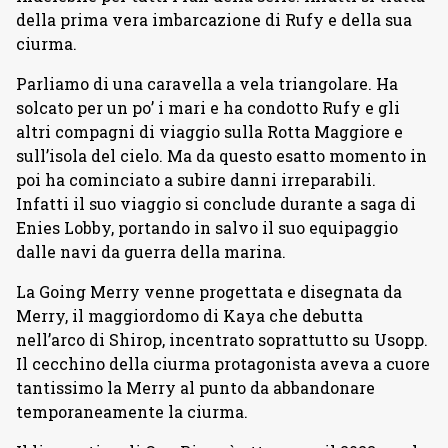
della prima vera imbarcazione di Rufy e della sua
ciurma.
Parliamo di una caravella a vela triangolare. Ha
solcato per un po’ i mari e ha condotto Rufy e gli
altri compagni di viaggio sulla Rotta Maggiore e
sull’isola del cielo. Ma da questo esatto momento in
poi ha cominciato a subire danni irreparabili.
Infatti il suo viaggio si conclude durante a saga di
Enies Lobby, portando in salvo il suo equipaggio
dalle navi da guerra della marina.
La Going Merry venne progettata e disegnata da
Merry, il maggiordomo di Kaya che debutta
nell’arco di Shirop, incentrato soprattutto su Usopp.
Il cecchino della ciurma protagonista aveva a cuore
tantissimo la Merry al punto da abbandonare
temporaneamente la ciurma.