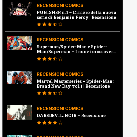
RECENSIONI COMICS
PUNISHER n.1 – L’inizio della nuova
serie di Benjamin Percy | Recensione
RECENSIONI COMICS
Superman/Spider-Man e Spider-
Man/Superman – I nuovi crossover
Marvel e Dc | Recensione
RECENSIONI COMICS
Marvel Masterseries – Spider-Man:
Brand New Day vol.1 | Recensione
RECENSIONI COMICS
DAREDEVIL: NOIR – Recensione