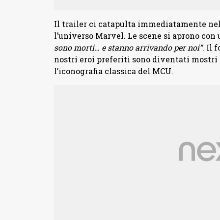
Il trailer ci catapulta immediatamente ne
l’universo Marvel. Le scene si aprono con
sono morti… e stanno arrivando per noi”
. Il
nostri eroi preferiti sono diventati mostri
l’iconografia classica del MCU.