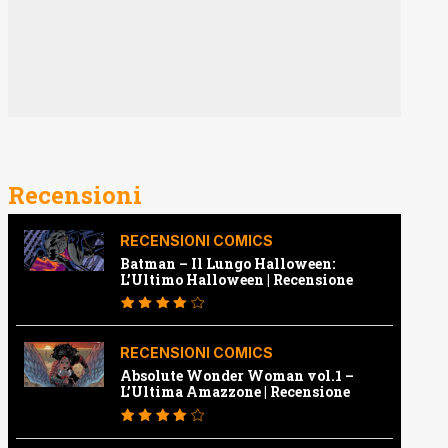
Recensioni
RECENSIONI COMICS
Batman – Il Lungo Halloween:
L’Ultimo Halloween | Recensione
RECENSIONI COMICS
Absolute Wonder Woman vol.1 –
L’Ultima Amazzone | Recensione