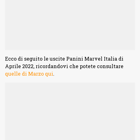
Ecco di seguito le uscite Panini Marvel Italia di
Aprile 2022, ricordandovi che potete consultare
quelle di Marzo qui
.