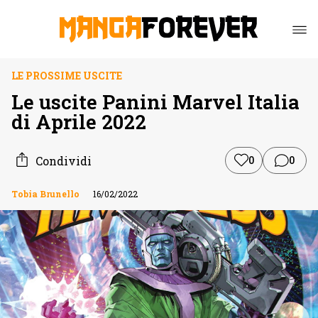
LE PROSSIME USCITE
Le uscite Panini Marvel Italia
di Aprile 2022
Condividi
0
0
Tobia Brunello
16/02/2022