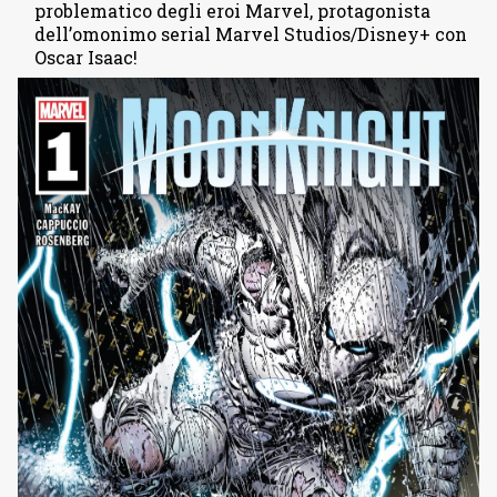
problematico degli eroi Marvel, protagonista
dell’omonimo serial Marvel Studios/Disney+ con
Oscar Isaac!