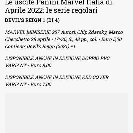
Le uscite Panini Marvel Italia di
Aprile 2022: le serie regolari
DEVIL’S REIGN 1 (DI 4)
MARVEL MINISERIE 257 Autori: Chip Zdarsky, Marco
Checchetto 28 aprile • 17×26, S., 48 pp., col. • Euro 5,00
Contiene: Devil’s Reign (2021) #1
DISPONIBILE ANCHE IN EDIZIONE DOPPIO PVC
VARIANT • Euro 8,00
DISPONIBILE ANCHE IN EDIZIONE RED COVER
VARIANT • Euro 7,00