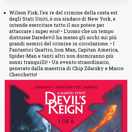
Wilson Fisk, l’ex re del crimine della costa est
degli Stati Uniti, è ora sindaco di New York, e
intende esercitare tutto il suo potere per
attaccare i super eroi! • L’uomo che un tempo
distrusse Daredevil ha messo gli occhi sui più
grandi nemici del crimine in circolazione. • I
Fantastici Quattro, Iron Man, Capitan America,
Spider-Man e tanti altri non dormiranno più
sonni tranquilli! • Un evento straordinario,
generato dalla maestria di Chip Zdarsky e Marco
Checchetto!