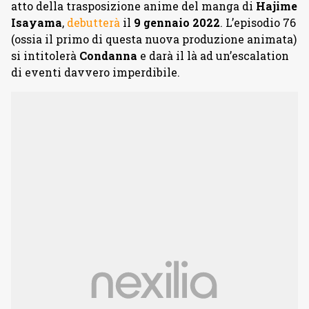
atto della trasposizione anime del manga di
Hajime
Isayama
,
debutterà
il
9 gennaio 2022
. L’episodio 76
(ossia il primo di questa nuova produzione animata)
si intitolerà
Condanna
e darà il là ad un’escalation
di eventi davvero imperdibile.