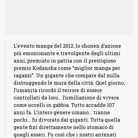
L’evento manga del 2012, lo shonen d’azione
più emozionante e travolgente degli ultimi
anni, premiato in patria con il prestigioso
premio Kodansha come “miglior manga per
ragazzi”. Un gigante che compare dal nulla
distruggendo le mura della città. Quel giorno,
l’umanità ricordò il terrore di essere
controllati da loro… l’umiliazione di vivere
come uccelli in gabbia. Tutto accadde 107
anni fa. L’intero genere umano… tranne
pochi… fu divorato dai giganti. Tutta quella
gente finì direttamente nello stomaco di
quegli esseri. Fu così che i nostri antenati