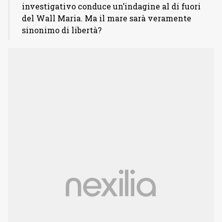
investigativo conduce un’indagine al di fuori
del Wall Maria. Ma il mare sarà veramente
sinonimo di libertà?