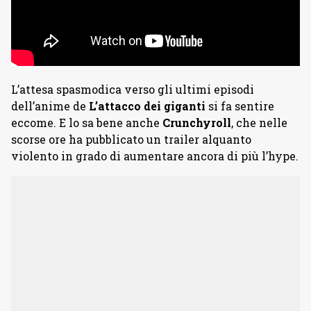
L’attesa spasmodica verso gli ultimi episodi
dell’anime de
L’attacco dei giganti
si fa sentire
eccome. E lo sa bene anche
Crunchyroll
, che nelle
scorse ore ha pubblicato un trailer alquanto
violento in grado di aumentare ancora di più l’hype.