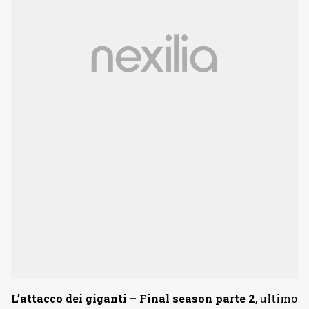
L’attacco dei giganti – Final season parte 2
, ultimo