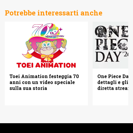
Potrebbe interessarti anche
Toei Animation festeggia 70
One Piece Day 
anni con un video speciale
dettagli e gli o
sulla sua storia
diretta strea