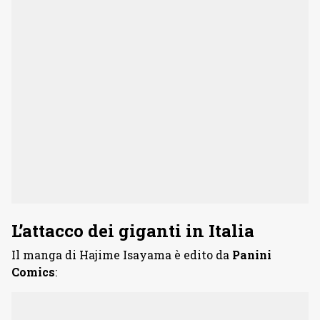
L’attacco dei giganti in Italia
Il manga di Hajime Isayama è edito da
Panini
Comics
: