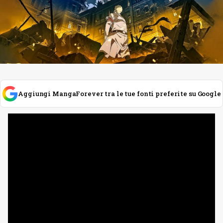
Aggiungi MangaForever tra le tue fonti preferite su Google