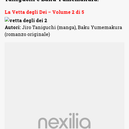
La Vetta degli Dei – Volume 2 di 5
Autori:
Jiro Taniguchi (manga), Baku Yumemakura
(romanzo originale)