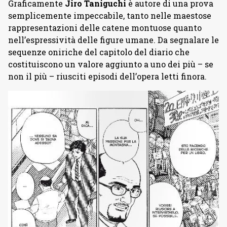
Graficamente
Jiro Taniguchi
è autore di una prova
semplicemente impeccabile, tanto nelle maestose
rappresentazioni delle catene montuose quanto
nell’espressività delle figure umane. Da segnalare le
sequenze oniriche del capitolo del diario che
costituiscono un valore aggiunto a uno dei più – se
non il più – riusciti episodi dell’opera letti finora.