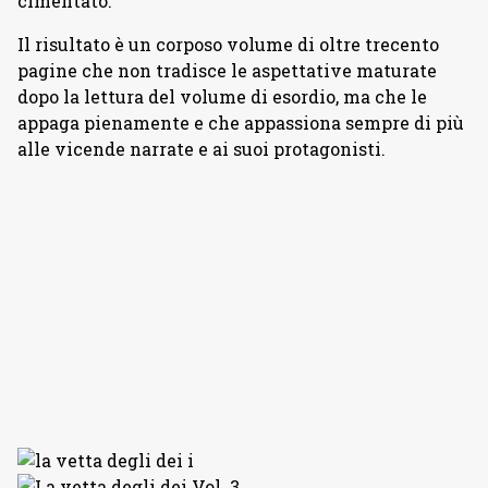
cimentato.
Il risultato è un corposo volume di oltre trecento
pagine che non tradisce le aspettative maturate
dopo la lettura del volume di esordio, ma che le
appaga pienamente e che appassiona sempre di più
alle vicende narrate e ai suoi protagonisti.