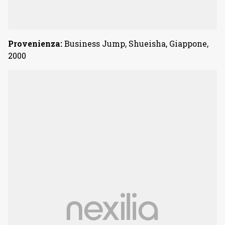
Provenienza:
Business Jump, Shueisha, Giappone,
2000