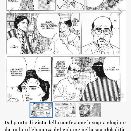
Dal punto di vista della confezione bisogna elogiare
da un lato l’eleganza del volume nella sua globalità,