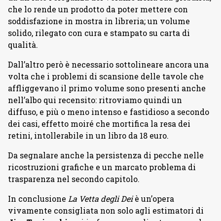
che lo rende un prodotto da poter mettere con
soddisfazione in mostra in libreria; un volume
solido, rilegato con cura e stampato su carta di
qualità.
Dall’altro però è necessario sottolineare ancora una
volta che i problemi di scansione delle tavole che
affliggevano il primo volume sono presenti anche
nell’albo qui recensito: ritroviamo quindi un
diffuso, e più o meno intenso e fastidioso a secondo
dei casi, effetto moiré che mortifica la resa dei
retini, intollerabile in un libro da 18 euro.
Da segnalare anche la persistenza di pecche nelle
ricostruzioni grafiche e un marcato problema di
trasparenza nel secondo capitolo.
In conclusione
La Vetta degli Dei
è un’opera
vivamente consigliata non solo agli estimatori di