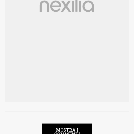
MOSTRA I