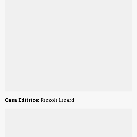
Casa Editrice:
Rizzoli Lizard