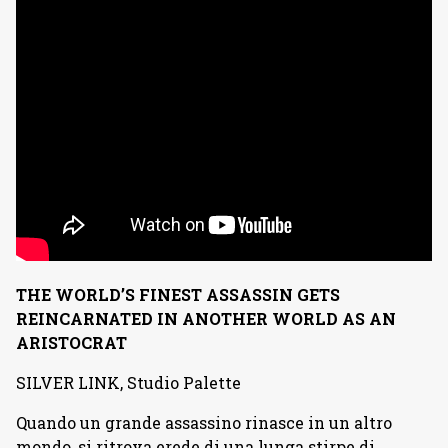
THE WORLD’S FINEST ASSASSIN GETS
REINCARNATED IN ANOTHER WORLD AS AN
ARISTOCRAT
SILVER LINK, Studio Palette
Quando un grande assassino rinasce in un altro
mondo, si ritrova erede di una lunga stirpe di