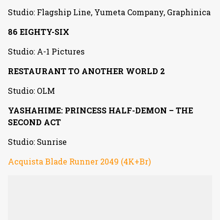
Studio: Flagship Line, Yumeta Company, Graphinica
86 EIGHTY-SIX
Studio: A-1 Pictures
RESTAURANT TO ANOTHER WORLD 2
Studio: OLM
YASHAHIME: PRINCESS HALF-DEMON – THE
SECOND ACT
Studio: Sunrise
Acquista Blade Runner 2049 (4K+Br)