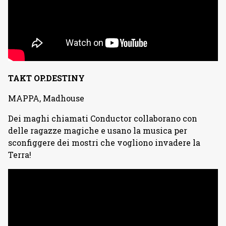
TAKT OP.DESTINY
MAPPA, Madhouse
Dei maghi chiamati Conductor collaborano con
delle ragazze magiche e usano la musica per
sconfiggere dei mostri che vogliono invadere la
Terra!