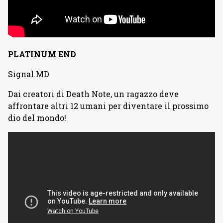
PLATINUM END
Signal.MD
Dai creatori di Death Note, un ragazzo deve
affrontare altri 12 umani per diventare il prossimo
dio del mondo!