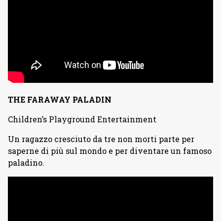
THE FARAWAY PALADIN
Children’s Playground Entertainment
Un ragazzo cresciuto da tre non morti parte per
saperne di più sul mondo e per diventare un famoso
paladino.