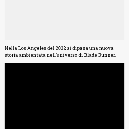
Nella Los Angeles del 2032 si dipana una nuova
storia ambientata nell’universo di Blade Runner.