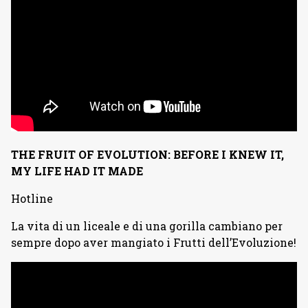
THE FRUIT OF EVOLUTION: BEFORE I KNEW IT,
MY LIFE HAD IT MADE
Hotline
La vita di un liceale e di una gorilla cambiano per
sempre dopo aver mangiato i Frutti dell’Evoluzione!