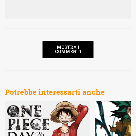
MOSTRA I
COMMENTI
Potrebbe interessarti anche