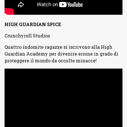
HIGH GUARDIAN SPICE
Crunchyroll Studios
Quattro indomite ragazze si iscrivono alla High
Guardian Academy per divenire eroine in grado di
proteggere il mondo da occulte minacce!