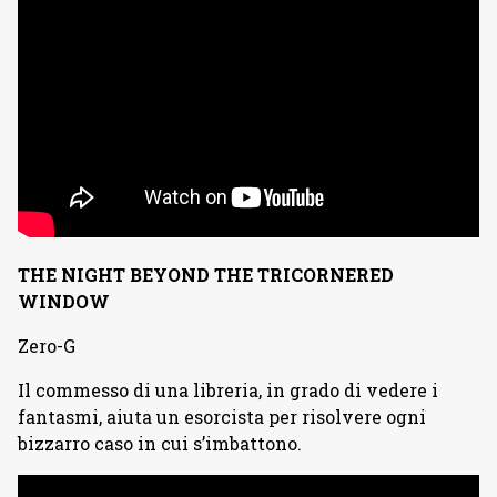
THE NIGHT BEYOND THE TRICORNERED
WINDOW
Zero-G
Il commesso di una libreria, in grado di vedere i
fantasmi, aiuta un esorcista per risolvere ogni
bizzarro caso in cui s’imbattono.