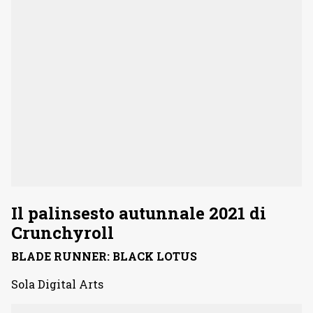
Il palinsesto autunnale 2021 di
Crunchyroll
BLADE RUNNER: BLACK LOTUS
Sola Digital Arts