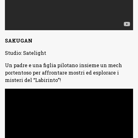
SAKUGAN
Studio: Satelight
Un padre e una figlia pilotano insieme un mech
portentoso per affrontare mostri ed esplorare i
misteri del “Labirinto”!