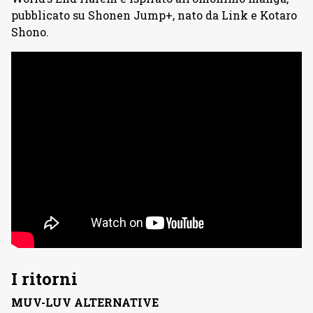
pubblicato su Shonen Jump+, nato da Link e Kotaro
Shono.
I ritorni
MUV-LUV ALTERNATIVE