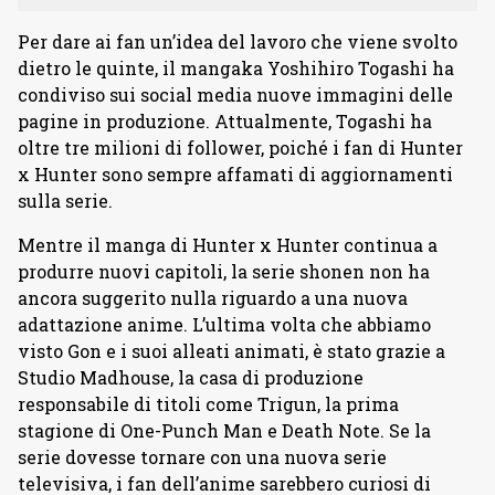
Per dare ai fan un’idea del lavoro che viene svolto
dietro le quinte, il mangaka Yoshihiro Togashi ha
condiviso sui social media nuove immagini delle
pagine in produzione. Attualmente, Togashi ha
oltre tre milioni di follower, poiché i fan di Hunter
x Hunter sono sempre affamati di aggiornamenti
sulla serie.
Mentre il manga di Hunter x Hunter continua a
produrre nuovi capitoli, la serie shonen non ha
ancora suggerito nulla riguardo a una nuova
adattazione anime. L’ultima volta che abbiamo
visto Gon e i suoi alleati animati, è stato grazie a
Studio Madhouse, la casa di produzione
responsabile di titoli come Trigun, la prima
stagione di One-Punch Man e Death Note. Se la
serie dovesse tornare con una nuova serie
televisiva, i fan dell’anime sarebbero curiosi di