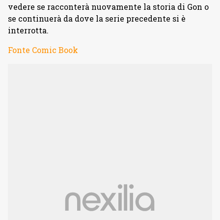
vedere se racconterà nuovamente la storia di Gon o
se continuerà da dove la serie precedente si è
interrotta.
Fonte Comic Book