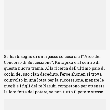
Se hai bisogno di un ripasso su cosa sia l'”Arco del
Concorso di Successione”, Kurapika è al centro di
questa nuova trama. Alla ricerca dell’ultimo paio di
occhi del suo clan deceduto, l’eroe shonen si trova
coinvolto in una lotta per la successione, mentre le
mogli e i figli del re Nasubi competono per ottenere
la loro fetta del potere, se non tutto il potere stesso.