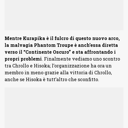
Mentre Kurapika è il fulcro di questo nuovo arco,
la malvagia Phantom Troupe è anch’essa diretta
verso il “Continente Oscuro” e sta affrontando i
propri problemi
. Finalmente vediamo uno scontro
tra Chrollo e Hisoka; l’organizzazione ha ora un
membro in meno grazie alla vittoria di Chrollo,
anche se Hisoka è tutt’altro che sconfitto.