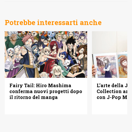
Potrebbe interessarti anche
L’arte della Ju
Fairy Tail: Hiro Mashima
Collection arr
conferma nuovi progetti dopo
con J-Pop Ma
il ritorno del manga