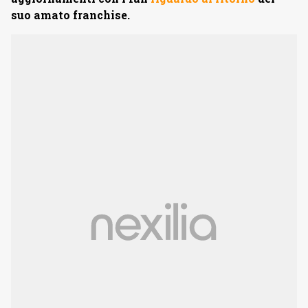
suo amato franchise.