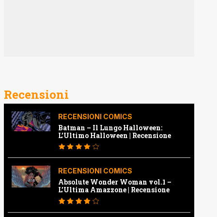
Recensioni
RECENSIONI COMICS
Batman – Il Lungo Halloween:
L’Ultimo Halloween | Recensione
RECENSIONI COMICS
Absolute Wonder Woman vol.1 –
L’Ultima Amazzone | Recensione