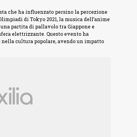
asta che ha influenzato persino la percezione
 Olimpiadi di Tokyo 2021, la musica dell’anime
 una partita di pallavolo tra Giappone e
fera elettrizzante. Questo evento ha
o nella cultura popolare, avendo un impatto