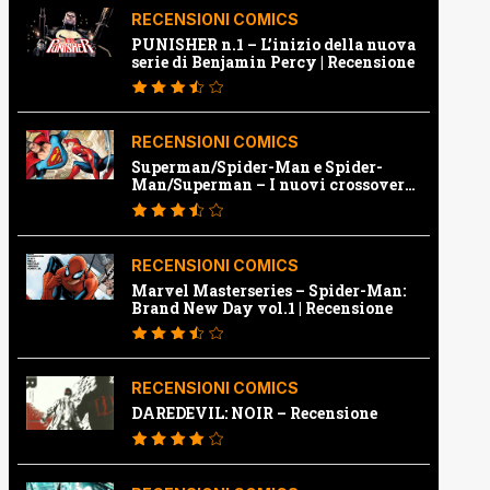
RECENSIONI COMICS
PUNISHER n.1 – L’inizio della nuova
serie di Benjamin Percy | Recensione
RECENSIONI COMICS
Superman/Spider-Man e Spider-
Man/Superman – I nuovi crossover
Marvel e Dc | Recensione
RECENSIONI COMICS
Marvel Masterseries – Spider-Man:
Brand New Day vol.1 | Recensione
RECENSIONI COMICS
DAREDEVIL: NOIR – Recensione