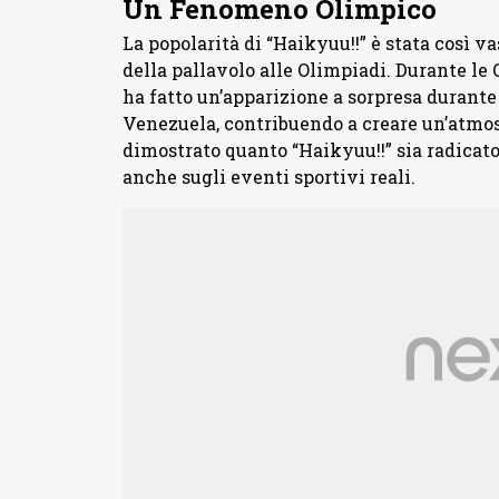
Un Fenomeno Olimpico
La popolarità di “Haikyuu!!” è stata così v
della pallavolo alle Olimpiadi. Durante le
ha fatto un’apparizione a sorpresa durante
Venezuela, contribuendo a creare un’atmos
dimostrato quanto “Haikyuu!!” sia radicat
anche sugli eventi sportivi reali.