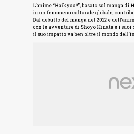
L’anime “Haikyuu!!”, basato sul manga di H
in un fenomeno culturale globale, contrib
Dal debutto del manga nel 2012 e dell’anime
con le avventure di Shoyo Hinata e i suoi
il suo impatto va ben oltre il mondo dell’