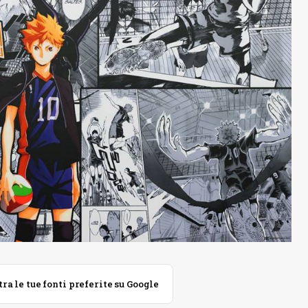
 le tue fonti preferite su Google