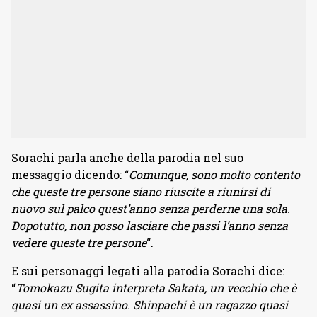
Sorachi parla anche della parodia nel suo
messaggio dicendo: “
Comunque, sono molto contento
che queste tre persone siano riuscite a riunirsi di
nuovo sul palco quest’anno senza perderne una sola.
Dopotutto, non posso lasciare che passi l’anno senza
vedere queste tre persone
“.
E sui personaggi legati alla parodia Sorachi dice:
“
Tomokazu Sugita interpreta Sakata, un vecchio che è
quasi un ex assassino. Shinpachi è un ragazzo quasi