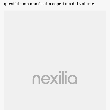
quest’ultimo non è sulla copertina del volume.