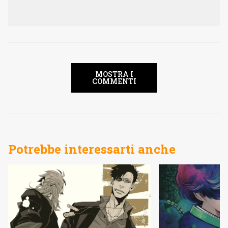
MOSTRA I
COMMENTI
Potrebbe interessarti anche