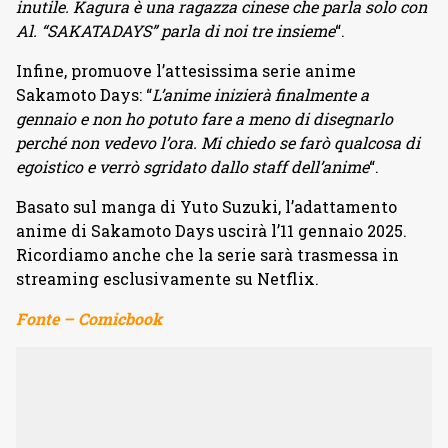
inutile. Kagura è una ragazza cinese che parla solo con
Al. “SAKATADAYS” parla di noi tre insieme
“.
Infine, promuove l’attesissima serie anime
Sakamoto Days: “
L’anime inizierà finalmente a
gennaio e non ho potuto fare a meno di disegnarlo
perché non vedevo l’ora. Mi chiedo se farò qualcosa di
egoistico e verrò sgridato dallo staff dell’anime
“.
Basato sul manga di Yuto Suzuki, l’adattamento
anime di Sakamoto Days uscirà l’11 gennaio 2025.
Ricordiamo anche che la serie sarà trasmessa in
streaming esclusivamente su Netflix.
Fonte – Comicbook