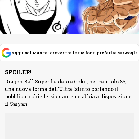
Aggiungi MangaForever tra le tue fonti preferite su Google
SPOILER!
Dragon Ball Super ha dato a Goku, nel capitolo 86,
una nuova forma dell’Ultra Istinto portando il
pubblico a chiedersi quante ne abbia a disposizione
il Saiyan.