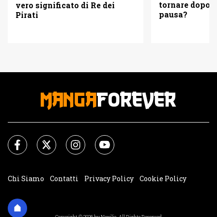
tornare dopo d
vero significato di Re dei
pausa?
Pirati
Chi Siamo
Contatti
Privacy Policy
Cookie Policy
Impostazioni Cookie