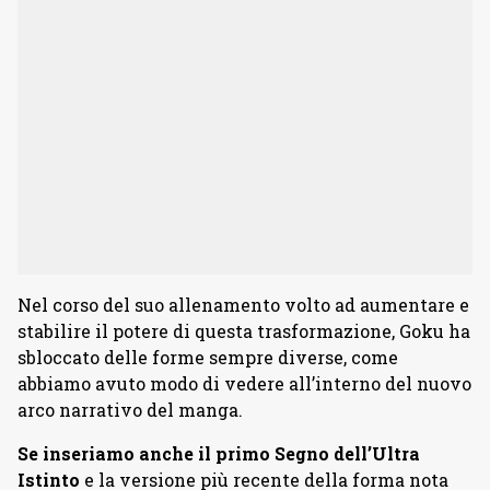
Nel corso del suo allenamento volto ad aumentare e
stabilire il potere di questa trasformazione, Goku ha
sbloccato delle forme sempre diverse, come
abbiamo avuto modo di vedere all’interno del nuovo
arco narrativo del manga.
Se inseriamo anche il primo Segno dell’Ultra
Istinto
e la versione più recente della forma nota