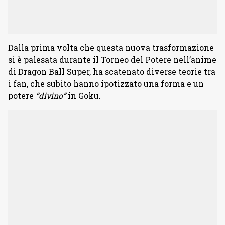
Dalla prima volta che questa nuova trasformazione
si è palesata durante il Torneo del Potere nell’anime
di Dragon Ball Super, ha scatenato diverse teorie tra
i fan, che subito hanno ipotizzato una forma e un
potere
“divino”
in Goku.