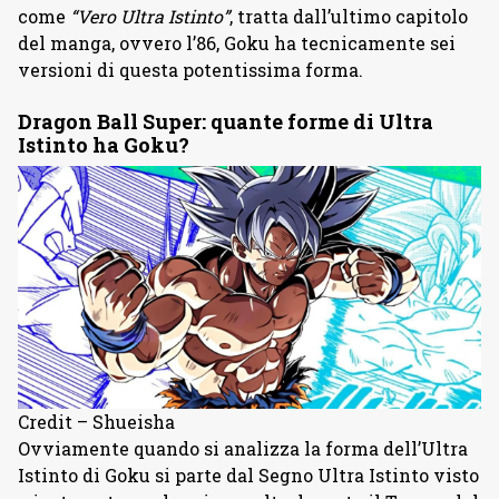
come
“Vero Ultra Istinto”
, tratta dall’ultimo capitolo
del manga, ovvero l’86, Goku ha tecnicamente sei
versioni di questa potentissima forma.
Dragon Ball Super: quante forme di Ultra
Istinto ha Goku?
Credit – Shueisha
Ovviamente quando si analizza la forma dell’Ultra
Istinto di Goku si parte dal Segno Ultra Istinto visto