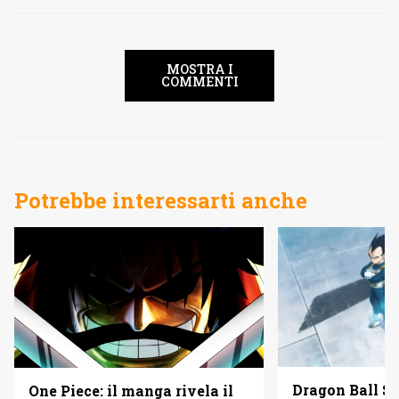
MOSTRA I
COMMENTI
Potrebbe interessarti anche
Dragon Ball Su
One Piece: il manga rivela il