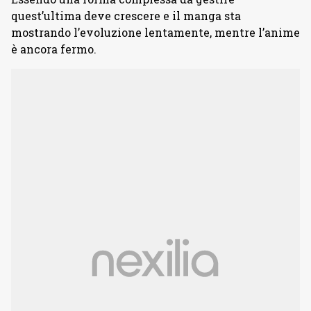
quest’ultima deve crescere e il manga sta
mostrando l’evoluzione lentamente, mentre l’anime
è ancora fermo.