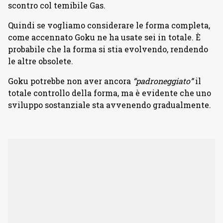
scontro col temibile Gas.
Quindi se vogliamo considerare le forma completa,
come accennato Goku ne ha usate sei in totale. È
probabile che la forma si stia evolvendo, rendendo
le altre obsolete.
Goku potrebbe non aver ancora
“padroneggiato”
il
totale controllo della forma, ma è evidente che uno
sviluppo sostanziale sta avvenendo gradualmente.