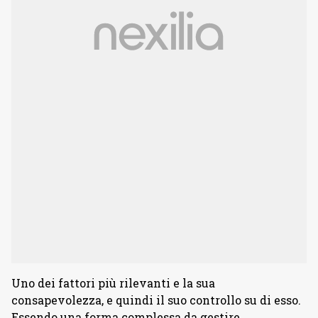
Uno dei fattori più rilevanti e la sua
consapevolezza, e quindi il suo controllo su di esso.
Essendo una forma complessa da gestire