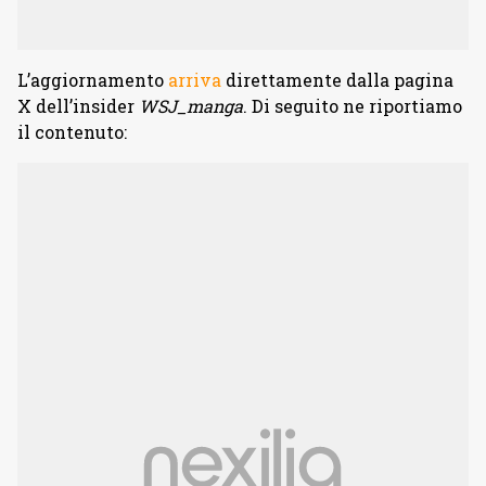
L’aggiornamento
arriva
direttamente dalla pagina
X dell’insider
WSJ_manga
. Di seguito ne riportiamo
il contenuto: