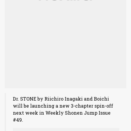
Dr. STONE by Riichiro Inagaki and Boichi
will be launching a new 3-chapter spin-off
next week in Weekly Shonen Jump Issue
#49.