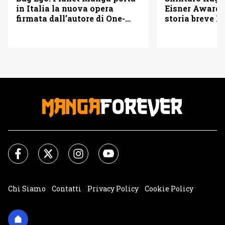
in Italia la nuova opera
Eisner Awards
firmata dall’autore di One-
storia breve B
Punch Man
Chi Siamo
Contatti
Privacy Policy
Cookie Policy
Impostazioni Cookie