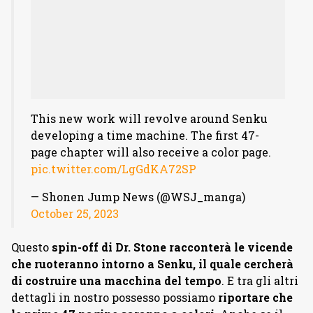
This new work will revolve around Senku
developing a time machine. The first 47-
page chapter will also receive a color page.
pic.twitter.com/LgGdKA72SP
— Shonen Jump News (@WSJ_manga)
October 25, 2023
Questo
spin-off di Dr. Stone racconterà le vicende
che ruoteranno intorno a Senku, il quale cercherà
di costruire una macchina del tempo
. E tra gli altri
dettagli in nostro possesso possiamo
riportare che