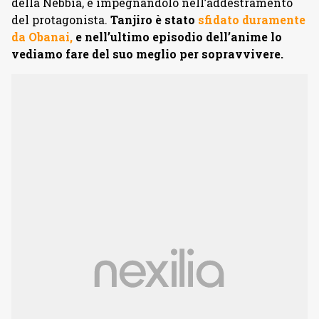
della Nebbia, e impegnandolo nell’addestramento
del protagonista.
Tanjiro è stato
sfidato duramente
da Obanai,
e nell’ultimo episodio dell’anime lo
vediamo fare del suo meglio per sopravvivere.