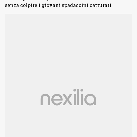
senza colpire i giovani spadaccini catturati.