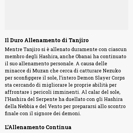
Il Duro Allenamento di Tanjiro
Mentre Tanjiro si è allenato duramente con ciascun
membro degli Hashira, anche Obanai ha continuato
il suo allenamento personale. A causa delle
minacce di Muzan che cerca di catturare Nezuko
per sconfiggere il sole, l’intero Demon Slayer Corps
sta cercando di migliorare le proprie abilità per
affrontare i pericoli imminenti. Al calar del sole,
l’Hashira del Serpente ha duellato con gli Hashira
della Nebbia e del Vento per prepararsi allo scontro
finale con il signore dei demoni.
L’Allenamento Continua