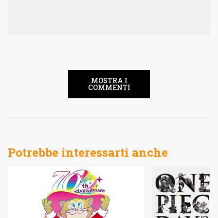
MOSTRA I
COMMENTI
Potrebbe interessarti anche