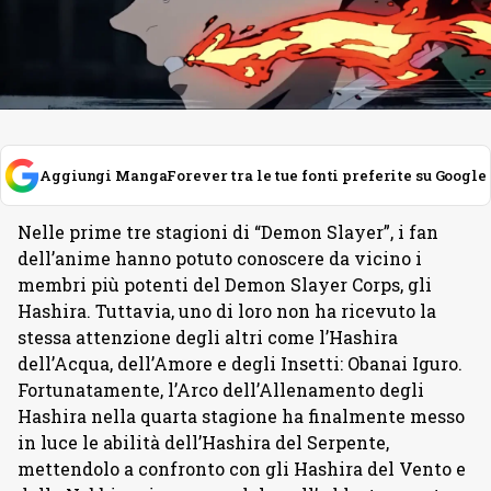
Aggiungi MangaForever tra le tue fonti preferite su Google
Nelle prime tre stagioni di “Demon Slayer”, i fan
dell’anime hanno potuto conoscere da vicino i
membri più potenti del Demon Slayer Corps, gli
Hashira. Tuttavia, uno di loro non ha ricevuto la
stessa attenzione degli altri come l’Hashira
dell’Acqua, dell’Amore e degli Insetti: Obanai Iguro.
Fortunatamente, l’Arco dell’Allenamento degli
Hashira nella quarta stagione ha finalmente messo
in luce le abilità dell’Hashira del Serpente,
mettendolo a confronto con gli Hashira del Vento e