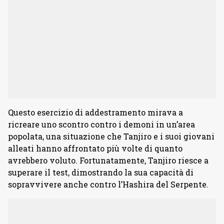
Questo esercizio di addestramento mirava a
ricreare uno scontro contro i demoni in un’area
popolata, una situazione che Tanjiro e i suoi giovani
alleati hanno affrontato più volte di quanto
avrebbero voluto. Fortunatamente, Tanjiro riesce a
superare il test, dimostrando la sua capacità di
sopravvivere anche contro l’Hashira del Serpente.