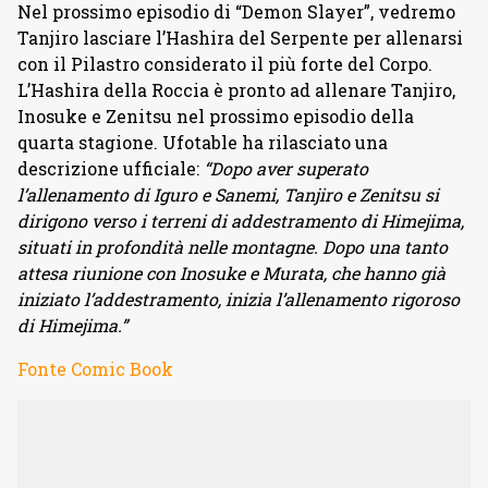
Nel prossimo episodio di “Demon Slayer”, vedremo
Tanjiro lasciare l’Hashira del Serpente per allenarsi
con il Pilastro considerato il più forte del Corpo.
L’Hashira della Roccia è pronto ad allenare Tanjiro,
Inosuke e Zenitsu nel prossimo episodio della
quarta stagione. Ufotable ha rilasciato una
descrizione ufficiale:
“Dopo aver superato
l’allenamento di Iguro e Sanemi, Tanjiro e Zenitsu si
dirigono verso i terreni di addestramento di Himejima,
situati in profondità nelle montagne. Dopo una tanto
attesa riunione con Inosuke e Murata, che hanno già
iniziato l’addestramento, inizia l’allenamento rigoroso
di Himejima.”
Fonte Comic Book