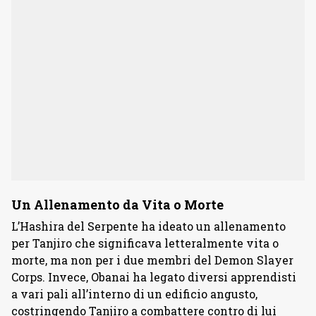
Un Allenamento da Vita o Morte
L’Hashira del Serpente ha ideato un allenamento
per Tanjiro che significava letteralmente vita o
morte, ma non per i due membri del Demon Slayer
Corps. Invece, Obanai ha legato diversi apprendisti
a vari pali all’interno di un edificio angusto,
costringendo Tanjiro a combattere contro di lui