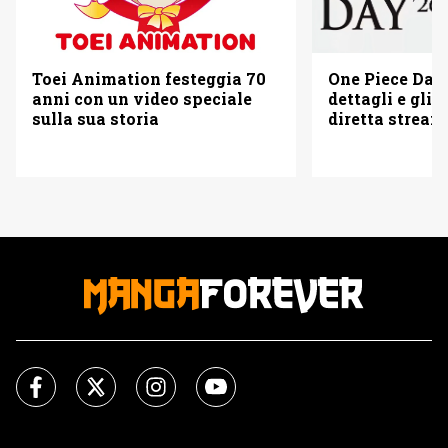
Toei Animation festeggia 70
One Piece Day 
anni con un video speciale
dettagli e gli o
sulla sua storia
diretta strea