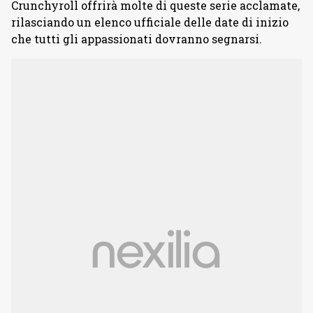
Crunchyroll offrirà molte di queste serie acclamate,
rilasciando un elenco ufficiale delle date di inizio
che tutti gli appassionati dovranno segnarsi.