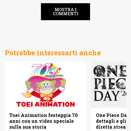
MOSTRA I
COMMENTI
Potrebbe interessarti anche
Toei Animation festeggia 70
One Piece Day 
anni con un video speciale
dettagli e gli o
sulla sua storia
diretta strea