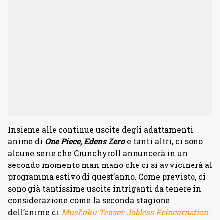
Insieme alle continue uscite degli adattamenti
anime di
One Piece, Edens Zero
e tanti altri, ci sono
alcune serie che Crunchyroll annuncerà in un
secondo momento man mano che ci si avvicinerà al
programma estivo di quest’anno. Come previsto, ci
sono già tantissime uscite intriganti da tenere in
considerazione come la seconda stagione
dell’anime di
Mushoku Tensei: Jobless Reincarnation
.