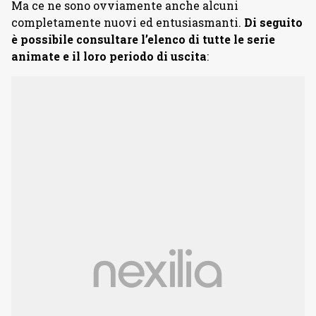
Ma ce ne sono ovviamente anche alcuni
completamente nuovi ed entusiasmanti.
Di seguito
è possibile consultare l’elenco di tutte le serie
animate e il loro periodo di uscita
: