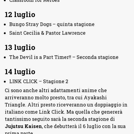
12 luglio
Bungo Stray Dogs – quinta stagione
Saint Cecilia & Pastor Lawrence
13 luglio
The Devil is a Part Timer!! – Seconda stagione
14 luglio
LINK CLICK – Stagione 2
Ci sono anche altri adattamenti anime che
arriveranno molto presto, tra cui Ayakashi
Triangle. Altri presto riceveranno un doppiaggio in
italiano come Link Click. Ma quella che genererà
tantissimo seguito sarà la seconda stagione di
Jujutsu Kaisen
, che debutterà il 6 luglio con la sua
prima parte.