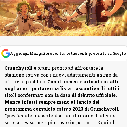
Aggiungi MangaForever tra le tue fonti preferite su Google
Crunchyroll
è orami pronto ad affrontare la
stagione estiva con i nuovi adattamenti anime da
offrire al pubblico.
Con il presente articolo infatti
vogliamo riportare una lista riassuntiva di tutti i
titoli confermati con la data di debutto ufficiale.
Manca infatti sempre meno al lancio del
programma completo estivo 2023 di Crunchyroll
.
Quest’estate presenterà ai fan il ritorno di alcune
serie attesissime e piuttosto importanti. E quindi