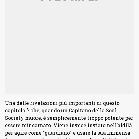
Una delle rivelazioni più importanti di questo
capitolo è che, quando un Capitano della Soul
Society muore, è semplicemente troppo potente per
essere reincarnato. Viene invece inviato nell’aldilà
per agire come “guardiano” e usare la sua immensa