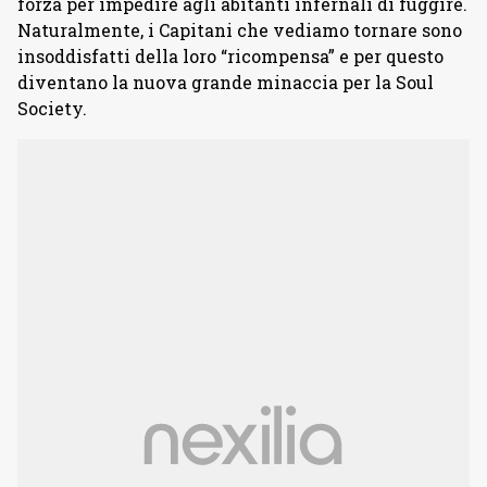
forza per impedire agli abitanti infernali di fuggire.
Naturalmente, i Capitani che vediamo tornare sono
insoddisfatti della loro “ricompensa” e per questo
diventano la nuova grande minaccia per la Soul
Society.