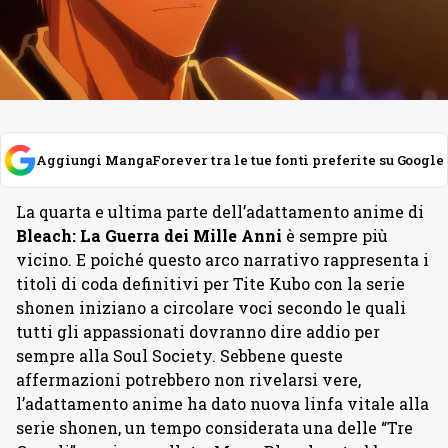
Aggiungi MangaForever tra le tue fonti preferite su Google
La quarta e ultima parte dell’adattamento anime di
Bleach: La Guerra dei Mille Anni
è sempre più
vicino. E poiché questo arco narrativo rappresenta i
titoli di coda definitivi per Tite Kubo con la serie
shonen iniziano a circolare voci secondo le quali
tutti gli appassionati dovranno dire addio per
sempre alla Soul Society. Sebbene queste
affermazioni potrebbero non rivelarsi vere,
l’adattamento anime ha dato nuova linfa vitale alla
serie shonen, un tempo considerata una delle “Tre