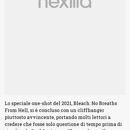
Lo speciale one-shot del 2021, Bleach: No Breaths
From Hell, si è concluso con un cliffhanger
piuttosto avvincente, portando molti lettori a
credere che fosse solo questione di tempo prima di