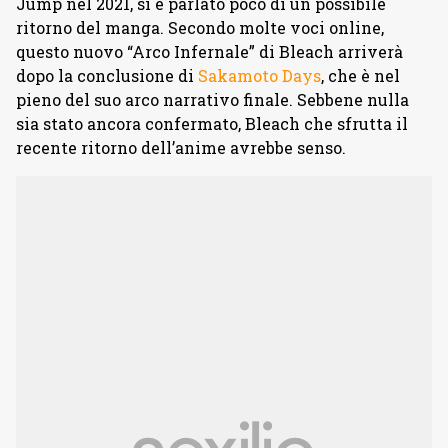
Jump nel 2021, si è parlato poco di un possibile
ritorno del manga. Secondo molte voci online,
questo nuovo “Arco Infernale” di Bleach arriverà
dopo la conclusione di
Sakamoto Days
, che è nel
pieno del suo arco narrativo finale. Sebbene nulla
sia stato ancora confermato, Bleach che sfrutta il
recente ritorno dell’anime avrebbe senso.