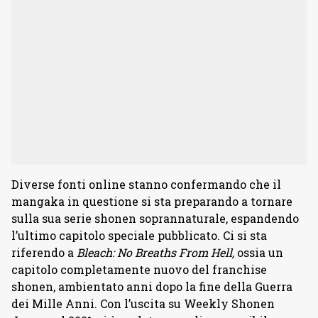
Diverse fonti online stanno confermando che il
mangaka in questione si sta preparando a tornare
sulla sua serie shonen soprannaturale, espandendo
l’ultimo capitolo speciale pubblicato. Ci si sta
riferendo a
Bleach: No Breaths From Hell,
ossia un
capitolo completamente nuovo del franchise
shonen, ambientato anni dopo la fine della Guerra
dei Mille Anni. Con l’uscita su Weekly Shonen