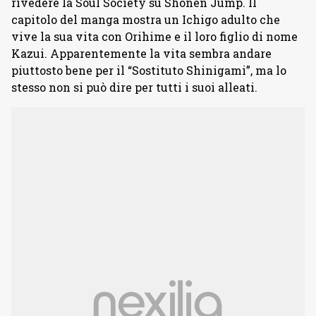
rivedere la Soul Society su Shonen Jump. Il
capitolo del manga mostra un Ichigo adulto che
vive la sua vita con Orihime e il loro figlio di nome
Kazui. Apparentemente la vita sembra andare
piuttosto bene per il “Sostituto Shinigami”, ma lo
stesso non si può dire per tutti i suoi alleati.