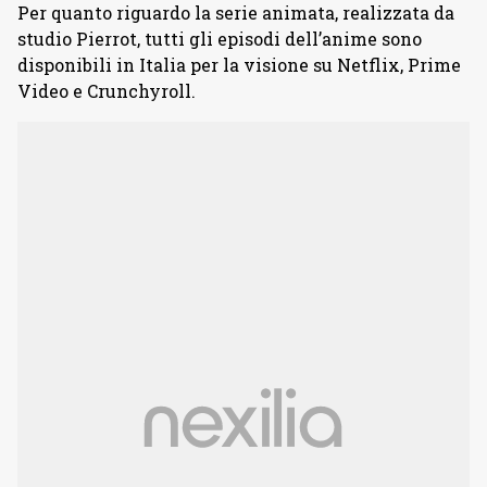
Per quanto riguardo la serie animata, realizzata da
studio Pierrot, tutti gli episodi dell’anime sono
disponibili in Italia per la visione su Netflix, Prime
Video e Crunchyroll.