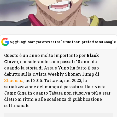
Aggiungi MangaForever tra le tue fonti preferite su Google
Questo è un anno molto importante per
Black
Clover
, considerando sono passati 10 anni da
quando la storia di Asta e Yuno ha fatto il suo
debutto sulla rivista Weekly Shonen Jump di
Shueisha
, nel 2015. Tuttavia, nel 2023, la
serializzazione del manga è passata sulla rivista
Jump Giga in quanto Tabata non riusciva più a star
dietro ai ritmi e alle scadenza di pubblicazione
settimanale.