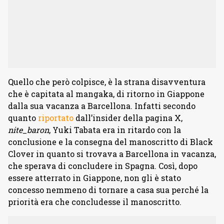
Quello che però colpisce, è la strana disavventura
che è capitata al mangaka, di ritorno in Giappone
dalla sua vacanza a Barcellona. Infatti secondo
quanto
riportato
dall’insider della pagina X,
nite_baron
, Yuki Tabata era in ritardo con la
conclusione e la consegna del manoscritto di Black
Clover in quanto si trovava a Barcellona in vacanza,
che sperava di concludere in Spagna
. Così, dopo
essere atterrato in Giappone, non gli è stato
concesso nemmeno di tornare a casa sua perché la
priorità era che concludesse il manoscritto.