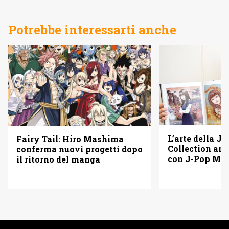
Potrebbe interessarti anche
L’arte della Ju
Fairy Tail: Hiro Mashima
Collection arr
conferma nuovi progetti dopo
con J-Pop Ma
il ritorno del manga