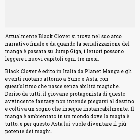
Attualmente Black Clover si trova nel suo arco
narrativo finale e da quando la serializzazione del
manga è passata su Jump Giga, i lettori possono
leggere i nuovi capitoli ogni tre mesi.
Black Clover è edito in Italia da Planet Manga e gli
eventi ruotano attorno a Yuno e Asta, con
quest’ultimo che nasce senza abilità magiche.
Deriso da tutti, il giovane protagonista di questo
avvincente fantasy non intende piegarsi al destino
e coltiva un sogno che insegue instancabilmente. Il
manga è ambientato in un mondo dove la magia è
tutto, e per questo Asta lui vuole diventare il più
potente dei maghi.