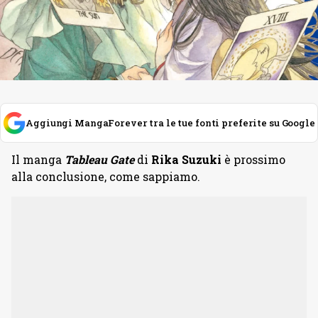
Aggiungi MangaForever tra le tue fonti preferite su Google
Il manga
Tableau Gate
di
Rika Suzuki
è prossimo
alla conclusione, come sappiamo.