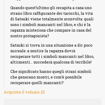
Quando quest’ultimo gli recapita a casa uno
strano libro raffigurante dei tarocchi, la vita
di Satsuki viene totalmente sconvolta: quali
sono i simboli mancanti nel libro, e chi è la
ragazza misteriosa che compare in casa del
nostro protagonista?
Satsuki si trova in una situazione a dir poco
surreale: a sentire la ragazza dovrà
recuperare tutti i simboli mancanti nel libro,
altrimenti… succederà qualcosa di terribile!
Che significato hanno quegli strani simboli
che generano mostri, e com’è possibile
recuperare quelli mancanti?
Acquista il volume 22