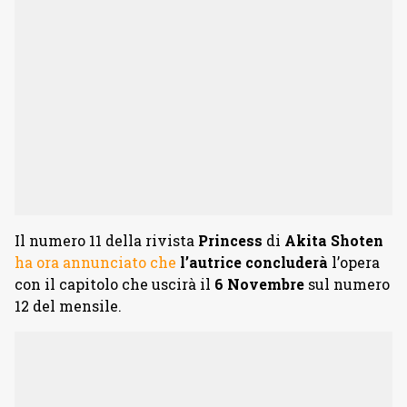
Il numero 11 della rivista
Princess
di
Akita Shoten
ha ora annunciato che
l’autrice concluderà
l’opera
con il capitolo che uscirà il
6 Novembre
sul numero
12 del mensile.