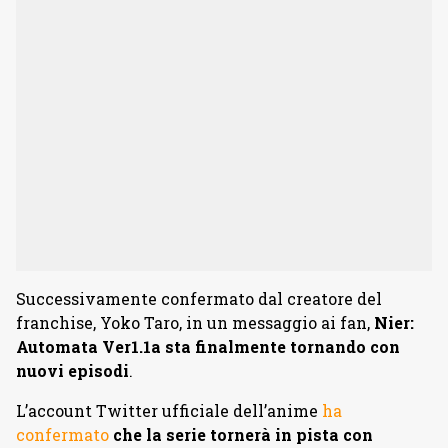
Successivamente confermato dal creatore del
franchise, Yoko Taro, in un messaggio ai fan,
Nier:
Automata Ver1.1a sta finalmente tornando con
nuovi episodi
.
L’account Twitter ufficiale dell’anime
ha
confermato
che la serie tornerà in pista con