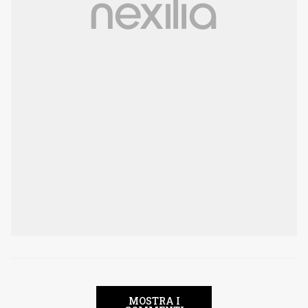
MOSTRA I