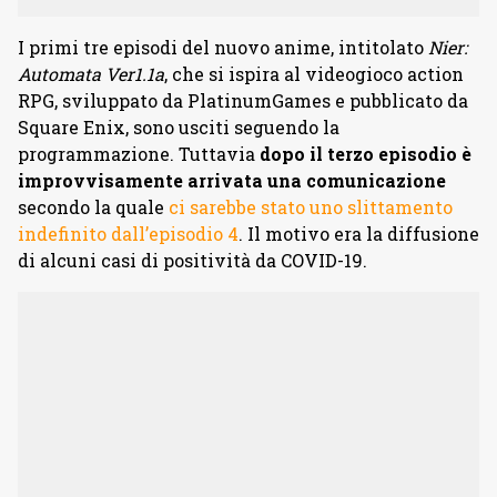
I primi tre episodi del nuovo anime, intitolato
Nier:
Automata Ver1.1a
, che si ispira al videogioco action
RPG, sviluppato da PlatinumGames e pubblicato da
Square Enix, sono usciti seguendo la
programmazione. Tuttavia
dopo il terzo episodio è
improvvisamente arrivata una comunicazione
secondo la quale
ci sarebbe stato uno slittamento
indefinito dall’episodio 4
. Il motivo era la diffusione
di alcuni casi di positività da COVID-19.