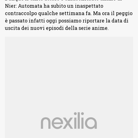
Nier: Automata ha subito un inaspettato
contraccolpo qualche settimana fa. Ma ora il peggio
è passato infatti oggi possiamo riportare la data di
uscita dei nuovi episodi della serie anime.