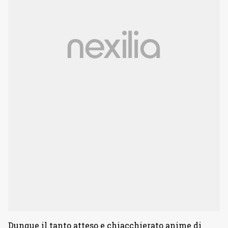
Dunque il tanto atteso e chiacchierato anime di