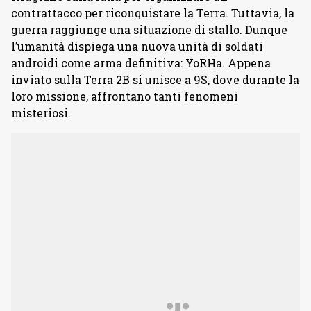
contrattacco per riconquistare la Terra. Tuttavia, la
guerra raggiunge una situazione di stallo. Dunque
l’umanità dispiega una nuova unità di soldati
androidi come arma definitiva: YoRHa. Appena
inviato sulla Terra 2B si unisce a 9S, dove durante la
loro missione, affrontano tanti fenomeni
misteriosi.