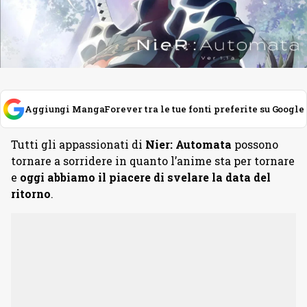
Aggiungi MangaForever tra le tue fonti preferite su Google
Tutti gli appassionati di
Nier: Automata
possono
tornare a sorridere in quanto l’anime sta per tornare
e
oggi abbiamo il piacere di svelare la data del
ritorno
.