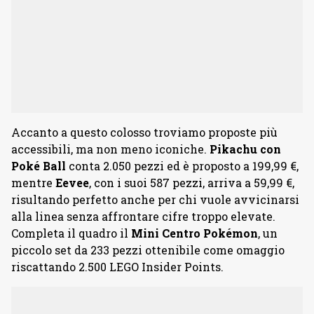
Accanto a questo colosso troviamo proposte più
accessibili, ma non meno iconiche.
Pikachu con
Poké Ball
conta 2.050 pezzi ed è proposto a 199,99 €,
mentre
Eevee
, con i suoi 587 pezzi, arriva a 59,99 €,
risultando perfetto anche per chi vuole avvicinarsi
alla linea senza affrontare cifre troppo elevate.
Completa il quadro il
Mini Centro Pokémon
, un
piccolo set da 233 pezzi ottenibile come omaggio
riscattando 2.500 LEGO Insider Points.