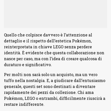
Quello che colpisce davvero è l’attenzione al
dettaglio e il rispetto dell’estetica Pokémon,
reinterpretata in chiave LEGO senza perdere
identità. È evidente che questa collaborazione non
nasce per caso, ma con l’idea di creare qualcosa di
duraturo e significativo.
Per molti non sarà solo un acquisto, ma un vero
tuffo nella nostalgia. E, a giudicare dall’entusiasmo
generale, questi set sono destinati a diventare
rapidamente dei pezzi da collezione. Chi ama
Pokémon, LEGO o entrambi, difficilmente riuscirà a
restare indifferente.