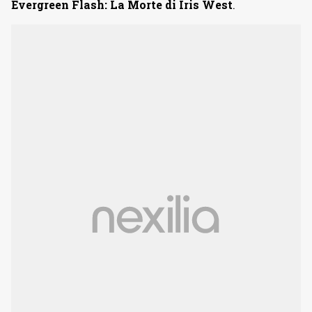
Evergreen
Flash: La Morte di Iris West
.