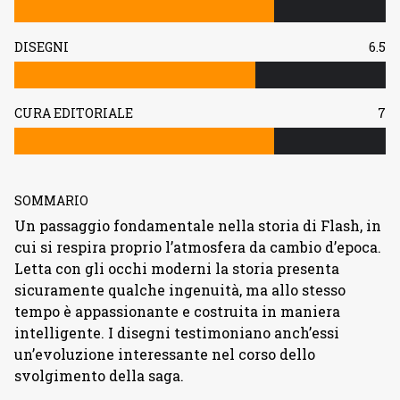
DISEGNI
6.5
CURA EDITORIALE
7
SOMMARIO
Un passaggio fondamentale nella storia di Flash, in
cui si respira proprio l’atmosfera da cambio d’epoca.
Letta con gli occhi moderni la storia presenta
sicuramente qualche ingenuità, ma allo stesso
tempo è appassionante e costruita in maniera
intelligente. I disegni testimoniano anch’essi
un’evoluzione interessante nel corso dello
svolgimento della saga.