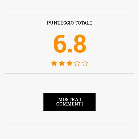
PUNTEGGIO TOTALE
6.8
MOSTRA I
COMMENTI