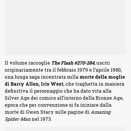
Il volume raccoglie
The Flash #270-284
, usciti
originariamente tra il febbraio 1979 e l’aprile 1980,
una lunga saga incentrata sulla
morte della moglie
di Barry Allen, Iris West
, che traghetta in maniera
definitiva il personaggio che ha dato vita alla
Silver Age dei comics all’interno della Bronze Age,
epoca che per convenzione si fa iniziare dalla
morte di Gwen Stacy sulle pagine di
Amazing
Spider-Man
nel 1973.