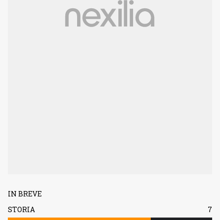
IN BREVE
STORIA
7