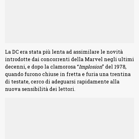
La DC era stata più lenta ad assimilare le novità
introdotte dai concorrenti della Marvel negli ultimi
decenni, e dopo la clamorosa “
Implosion
” del 1978,
quando furono chiuse in fretta e furia una trentina
di testate, cerco di adeguarsi rapidamente alla
nuova sensibilità dei lettori.