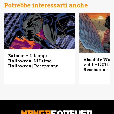
Potrebbe interessarti anche
Batman – Il Lungo
Absolute Wo
Halloween: L’Ultimo
vol.1 – L’Ulti
Halloween | Recensione
Recensione