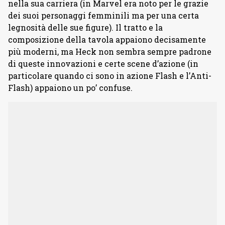
nella sua carriera (in Marvel era noto per le grazie
dei suoi personaggi femminili ma per una certa
legnosità delle sue figure). Il tratto e la
composizione della tavola appaiono decisamente
più moderni, ma Heck non sembra sempre padrone
di queste innovazioni e certe scene d’azione (in
particolare quando ci sono in azione Flash e l’Anti-
Flash) appaiono un po’ confuse.