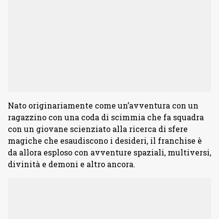
Nato originariamente come un’avventura con un
ragazzino con una coda di scimmia che fa squadra
con un giovane scienziato alla ricerca di sfere
magiche che esaudiscono i desideri, il franchise è
da allora esploso con avventure spaziali, multiversi,
divinità e demoni e altro ancora.