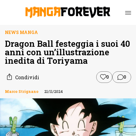
NEWS MANGA
Dragon Ball festeggia i suoi 40
anni con un’illustrazione
inedita di Toriyama
Condividi
0
0
Marco Strignano
21/11/2024