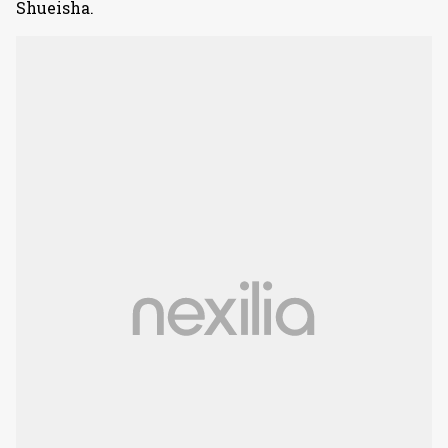
Shueisha.