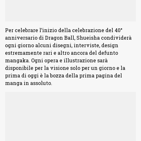
Per celebrare l’inizio della celebrazione del 40°
anniversario di Dragon Ball, Shueisha condividerà
ogni giorno alcuni disegni, interviste, design
estremamente rari e altro ancora del defunto
mangaka. Ogni opera e illustrazione sarà
disponibile per la visione solo per un giorno e la
prima di oggi è la bozza della prima pagina del
manga in assoluto.