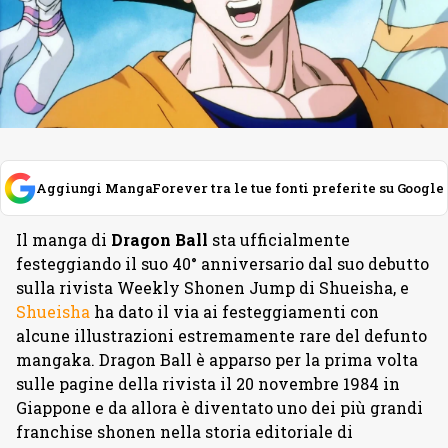
Aggiungi MangaForever tra le tue fonti preferite su Google
Il manga di
Dragon Ball
sta ufficialmente
festeggiando il suo 40° anniversario dal suo debutto
sulla rivista Weekly Shonen Jump di Shueisha, e
Shueisha
ha dato il via ai festeggiamenti con
alcune illustrazioni estremamente rare del defunto
mangaka. Dragon Ball è apparso per la prima volta
sulle pagine della rivista il 20 novembre 1984 in
Giappone e da allora è diventato uno dei più grandi
franchise shonen nella storia editoriale di