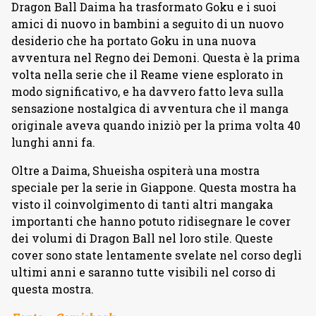
Dragon Ball Daima ha trasformato Goku e i suoi
amici di nuovo in bambini a seguito di un nuovo
desiderio che ha portato Goku in una nuova
avventura nel Regno dei Demoni. Questa è la prima
volta nella serie che il Reame viene esplorato in
modo significativo, e ha davvero fatto leva sulla
sensazione nostalgica di avventura che il manga
originale aveva quando iniziò per la prima volta 40
lunghi anni fa.
Oltre a Daima, Shueisha ospiterà una mostra
speciale per la serie in Giappone. Questa mostra ha
visto il coinvolgimento di tanti altri mangaka
importanti che hanno potuto ridisegnare le cover
dei volumi di Dragon Ball nel loro stile. Queste
cover sono state lentamente svelate nel corso degli
ultimi anni e saranno tutte visibili nel corso di
questa mostra.