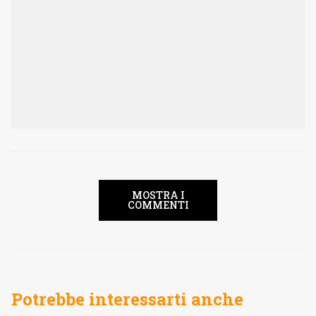
MOSTRA I
COMMENTI
Potrebbe interessarti anche