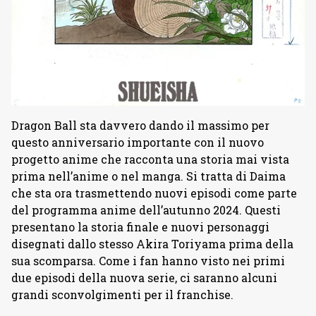
Dragon Ball sta davvero dando il massimo per
questo anniversario importante con il nuovo
progetto anime che racconta una storia mai vista
prima nell’anime o nel manga. Si tratta di Daima
che sta ora trasmettendo nuovi episodi come parte
del programma anime dell’autunno 2024. Questi
presentano la storia finale e nuovi personaggi
disegnati dallo stesso Akira Toriyama prima della
sua scomparsa. Come i fan hanno visto nei primi
due episodi della nuova serie, ci saranno alcuni
grandi sconvolgimenti per il franchise.