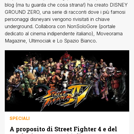
blog (ma tu guarda che cosa strana!) ha creato DISNEY
GROUND ZERO, una serie di racconti dove i più famosi
personaggi disneyani vengono rivisitati in chiave
underground. Collabora con NonSoloGore (portale
dedicato al cinema indipendente italiano), Moveorama
Magazine, Ultimociak e Lo Spazio Bianco.
SPECIALI
A proposito di Street Fighter 4 e del