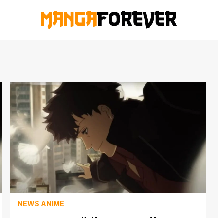
NEWS ANIME