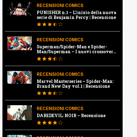
RECENSIONI COMICS
PUNISHER n.1 – L’inizio della nuova
serie di Benjamin Percy | Recensione
RECENSIONI COMICS
Superman/Spider-Man e Spider-
Man/Superman – I nuovi crossover
Marvel e Dc | Recensione
RECENSIONI COMICS
Marvel Masterseries – Spider-Man:
Brand New Day vol.1 | Recensione
RECENSIONI COMICS
DAREDEVIL: NOIR – Recensione