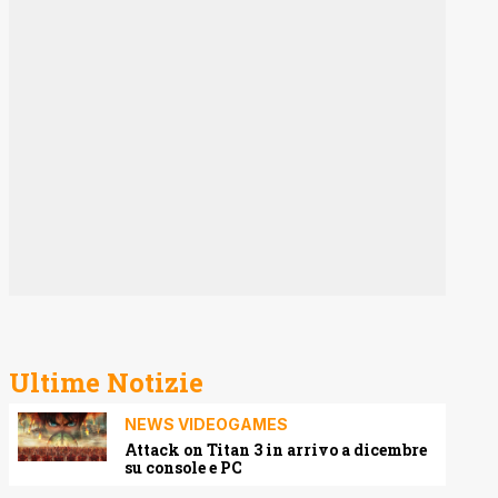
Ultime Notizie
NEWS VIDEOGAMES
Attack on Titan 3 in arrivo a dicembre
su console e PC