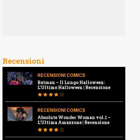
Recensioni
RECENSIONI COMICS
Batman – Il Lungo Halloween:
L’Ultimo Halloween | Recensione
RECENSIONI COMICS
Absolute Wonder Woman vol.1 –
L’Ultima Amazzone | Recensione