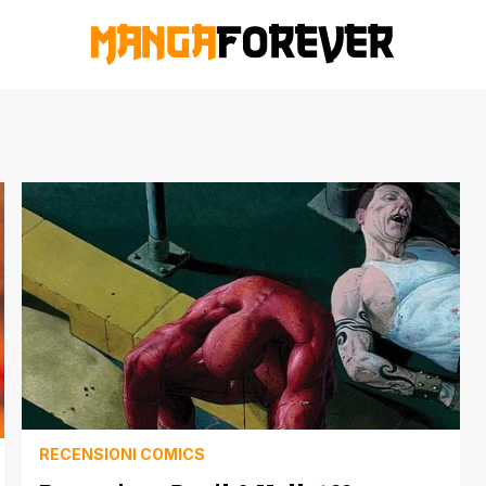
RECENSIONI COMICS