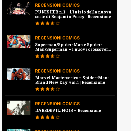
RECENSIONI COMICS
PUNISHER n.1 – L’inizio della nuova
serie di Benjamin Percy | Recensione
RECENSIONI COMICS
Superman/Spider-Man e Spider-
Man/Superman – I nuovi crossover
Marvel e Dc | Recensione
RECENSIONI COMICS
Marvel Masterseries – Spider-Man:
Brand New Day vol.1 | Recensione
RECENSIONI COMICS
DAREDEVIL: NOIR – Recensione