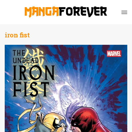
iron fist