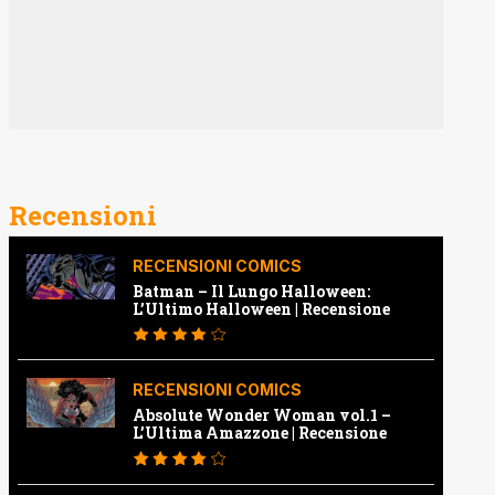
Recensioni
RECENSIONI COMICS
Batman – Il Lungo Halloween:
L’Ultimo Halloween | Recensione
RECENSIONI COMICS
Absolute Wonder Woman vol.1 –
L’Ultima Amazzone | Recensione