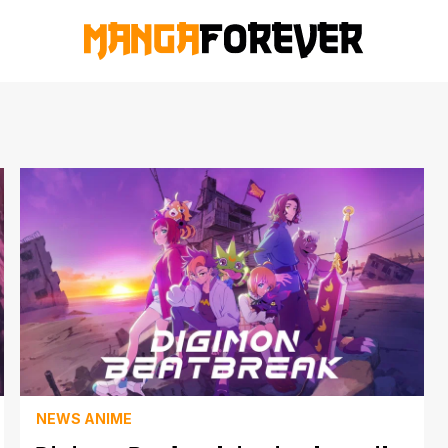
NEWS ANIME