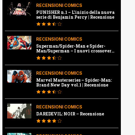
RECENSIONI COMICS
PUNISHER n.1 – L’inizio della nuova
serie di Benjamin Percy | Recensione
RECENSIONI COMICS
Superman/Spider-Man e Spider-
Man/Superman – I nuovi crossover
Marvel e Dc | Recensione
RECENSIONI COMICS
Marvel Masterseries – Spider-Man:
Brand New Day vol.1 | Recensione
RECENSIONI COMICS
DAREDEVIL: NOIR – Recensione