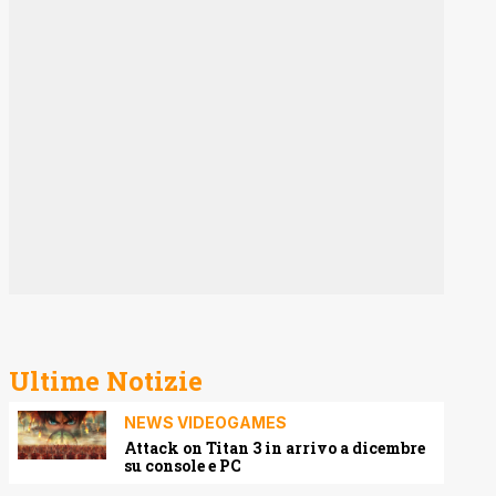
Ultime Notizie
NEWS VIDEOGAMES
Attack on Titan 3 in arrivo a dicembre
su console e PC